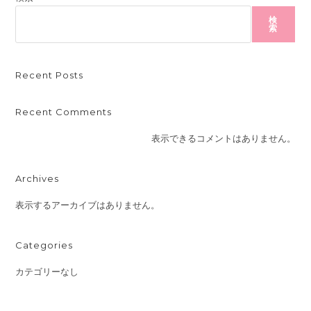
検
索
Recent Posts
Recent Comments
表示できるコメントはありません。
Archives
表示するアーカイブはありません。
Categories
カテゴリーなし