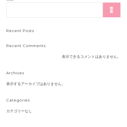
検
索
Recent Posts
Recent Comments
表示できるコメントはありません。
Archives
表示するアーカイブはありません。
Categories
カテゴリーなし